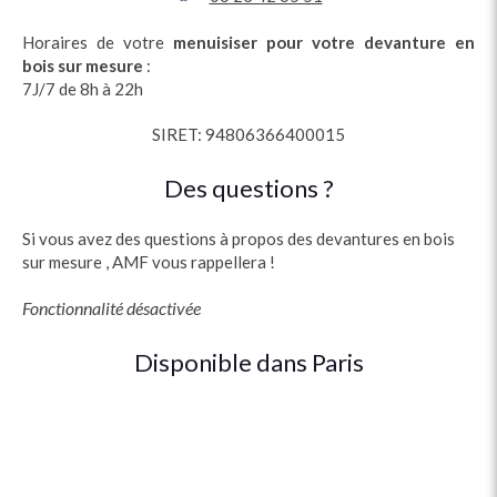
Horaires de votre
menuisiser pour votre devanture en
bois
sur mesure
:
7J/7 de 8h à 22h
SIRET: 94806366400015
Des questions ?
Si vous avez des questions à propos des devantures en bois
sur mesure , AMF vous rappellera !
Fonctionnalité désactivée
Disponible dans Paris