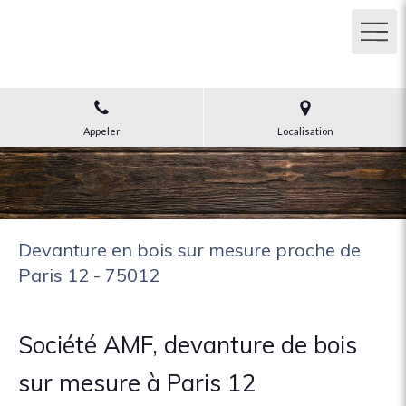
AMF
Devanture en bois sur mesure à Paris
Appeler
Localisation
Devanture en bois sur mesure proche de
Paris 12 - 75012
Société AMF, devanture de bois
sur mesure à Paris 12