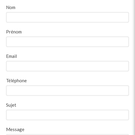
Nom
Prénom
Email
Téléphone
Sujet
Message