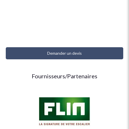
Demander un devis
Fournisseurs/Partenaires