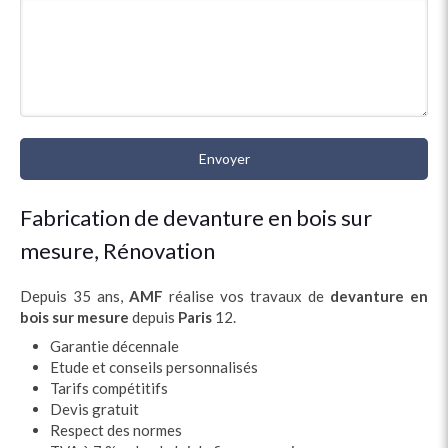
Envoyer
Fabrication de devanture en bois sur
mesure, Rénovation
Depuis 35 ans,
AMF
réalise vos travaux de
devanture en
bois sur mesure
depuis
Paris
12.
Garantie décennale
Etude et conseils personnalisés
Tarifs compétitifs
Devis gratuit
Respect des normes