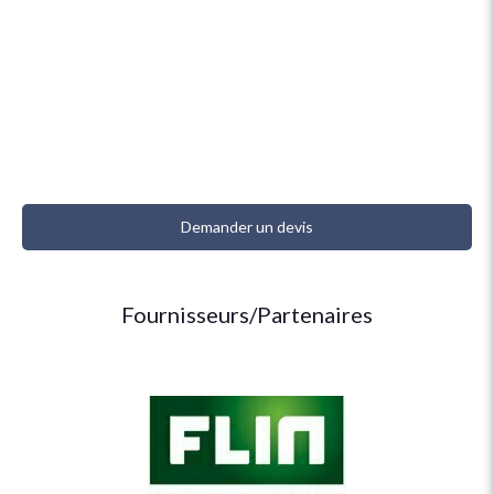
Demander un devis
Fournisseurs/Partenaires