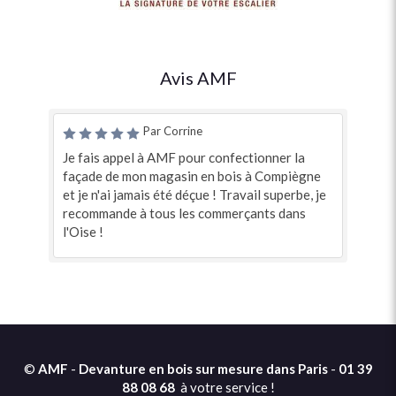
Avis AMF
Par Corrine
Je fais appel à AMF pour confectionner la
façade de mon magasin en bois à Compiègne
et je n'ai jamais été déçue ! Travail superbe, je
recommande à tous les commerçants dans
l'Oise !
©
AMF
-
Devanture en bois sur mesure dans Paris
-
01 39
88 08 68
à votre service !