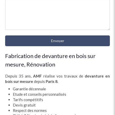
Envoyer
Fabrication de devanture en bois sur
mesure, Rénovation
Depuis 35 ans,
AMF
réalise vos travaux de
devanture en
bois sur mesure
depuis
Paris 8
.
Garantie décennale
Etude et conseils personnalisés
Tarifs compétitifs
Devis gratuit
Respect des normes