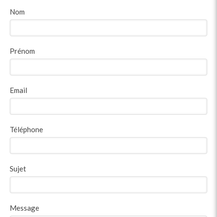
Nom
Prénom
Email
Téléphone
Sujet
Message